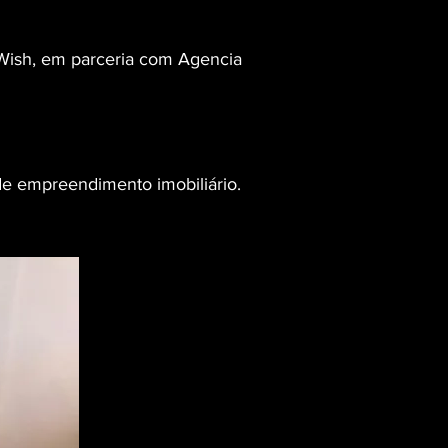
Wish, em parceria com Agencia
e empreendimento imobiliário.