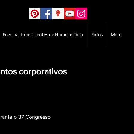
Feed back dos clientes de Humor e Circo
Fotos
More
ntos corporativos
rante o 37 Congresso