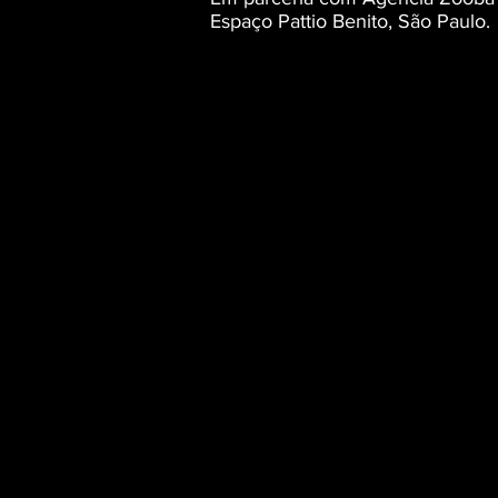
Espaço Pattio Benito, São Paulo.