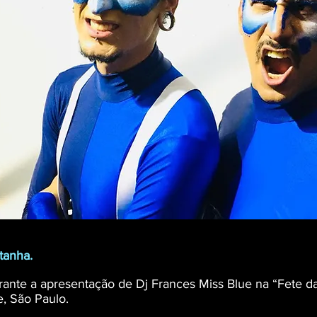
tanha.
ante a apresentação de Dj Frances Miss Blue na “Fete da
e, São Paulo.