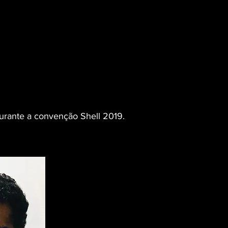
urante a convenção Shell 2019.