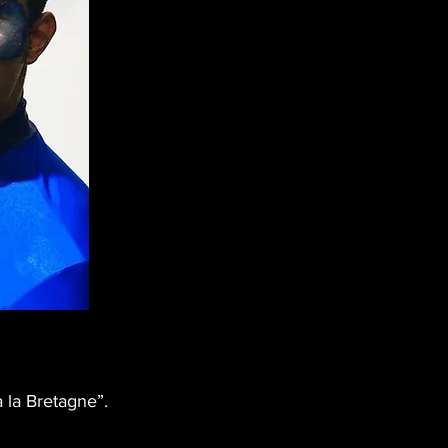
 la Bretagne”.