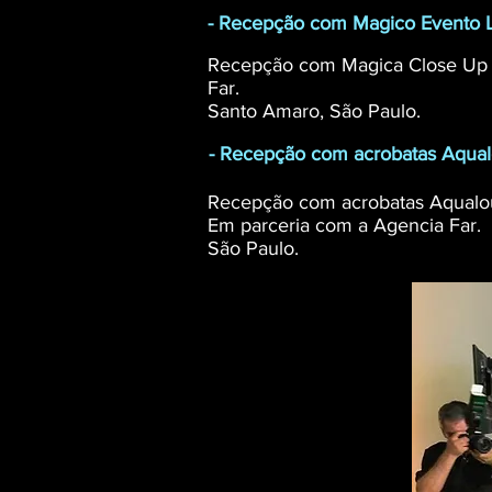
- Recepção com Magico Evento L
Recepção com Magica Close Up p
Far.
Santo Amaro, São Paulo.
- Recepção com acrobatas Aqualo
Recepção com acrobatas Aqualouc
Em parceria com a Agencia Far.
São Paulo.