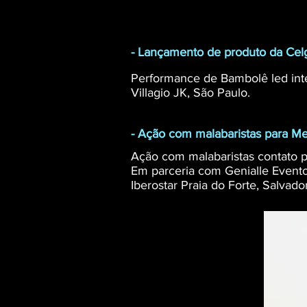
- Lançamento de produto da Cel
Performance de Bambolê led int
Villagio JK, São Paulo.
- Ação com malabaristas para Me
Ação com malabaristas contato 
Em parceria com Genialle Evento
Iberostar Praia do Forte, Salvado