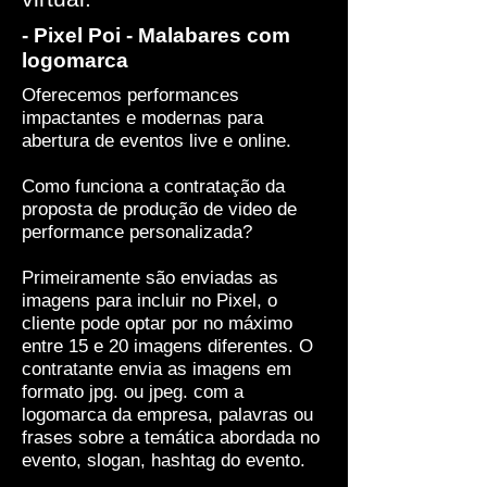
- Pixel Poi - Malabares com
logomarca
Oferecemos performances
impactantes e modernas para
abertura de eventos live e online.
Como funciona a contratação da
proposta de produção de video de
performance personalizada?
Primeiramente são enviadas as
imagens para incluir no Pixel, o
cliente pode optar por no máximo
entre 15 e 20 imagens diferentes. O
contratante envia as imagens em
formato jpg. ou jpeg. com a
logomarca da empresa, palavras ou
frases sobre a temática abordada no
evento, slogan, hashtag do evento.