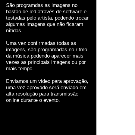
São programdas as imagens no
bastão de led através de software e
testadas pelo artista, podendo trocar
algumas imagens que não ficaram
nítidas.
Uma vez confirmadas todas as
imagens, são programadas no ritmo
da música podendo aparecer mais
vezes as principais imagens ou por
mais tempo.
Enviamos um video para aprovação,
uma vez aprovado será enviado em
alta resolução para transmissão
online durante o evento.