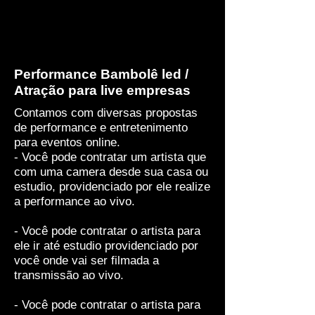
Performance Bambolê led /
Atração para live empresas
Contamos com diversas propostas
de performance e entretenimento
para eventos online.
- Você pode contratar um artista que
com uma camera desde sua casa ou
estudio, providenciado por ele realize
a performance ao vivo.
- Você pode contratar o artista para
ele ir até estudio providenciado por
você onde vai ser filmada a
transmissão ao vivo.
- Você pode contratar o artista para