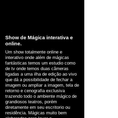
Show de Mágica interativa e
online.
Um show totalmente online e
interativo onde além de mágicas
fantásticas temos um estudio como
de tv onde temos duas câmeras
ligadas a uma ilha de edição ao vivo
que dá a possibilidade de fechar a
imagem ou ampliar a imagem, tela de
retorno e cenografia exclusiva
trazendo todo o ambiente mágico de
grandiosos teatros, porém
diretamente em seu escritorio ou
residência. Mágicas muito bem