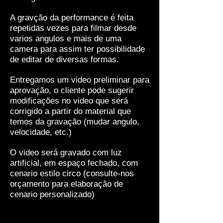
A gravção da performance é feita
repetidas vezes para filmar desde
varios angulos e mais de uma
camera para assim ter possibilidade
de editar de diversas formas.
Entregamos um video preliminar para
aprovação, o cliente pode sugerir
modificações no video que será
corrigido a partir do material que
temos da gravação (mudar angulo,
velocidade, etc.)
O video será gravado com luz
artificial, em espaço fechado, com
cenario estilo circo (consulte-nos
orçamento para elaboração de
cenario personalizado)