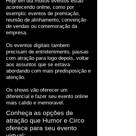
Hoje em dia muitos eventos estão
acontecendo online, como por
exemplo: eventos de premiação,
reunião de alinhamento, convenção
de vendas ou comemoração da
empresa.
Os eventos digitais tambem
precisam de entretenimento, pausas
com atração para logo depois, voltar
aos assuntos que se estava
abordando com mais predisposição e
atenção.
Os shows vão oferecer um
diferencial e fazer seu evento online
mais calido e memoravel.
Conheça as opções de
atração que Humor e Circo
oferece para seu evento
virtual: