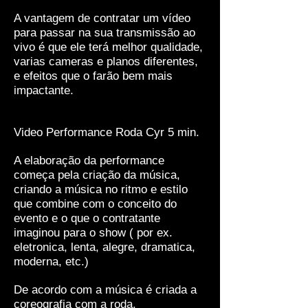
A vantagem de contratar um vídeo
para passar na sua transmissão ao
vivo é que ele terá melhor qualidade,
varias cameras e planos diferentes,
e efeitos que o farão bem mais
impactante.
Video Performance Roda Cyr 5 min.
A elaboração da performance
começa pela criação da música,
criando a música no ritmo e estilo
que combine com o conceito do
evento e o que o contratante
imaginou para o show ( por ex.
eletronica, lenta, alegre, dramatica,
moderna, etc.)
De acordo com a música é criada a
coreografia com a roda.