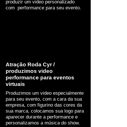
produzir um video personalizado
com performance para seu evento.
Atração Roda Cyr /
produzimos video
performance para eventos
virtuais
Produzimos um video especialmente
para seu evento, com a cara da sua
empresa, com figurino das cores da
sua marca, colocamos sua logo para
aparecer durante a performance e
personalizamos a música do show.